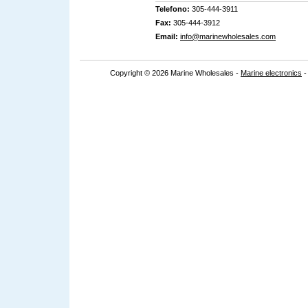
Telefono:
305-444-3911
Fax:
305-444-3912
Email:
info@marinewholesales.com
Copyright © 2026 Marine Wholesales -
Marine electronics
-